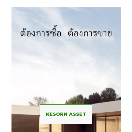
KESORN ASSET