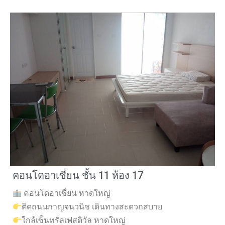
คอนโดอาเซี่ยน ชั้น 11 ห้อง 17
คอนโดอาเซี่ยน หาดใหญ่
ติดถนนกาญจนวนิช เดินทางสะดวกสบาย
ใกล้เซ็นทรัลเฟสติวัล หาดใหญ่