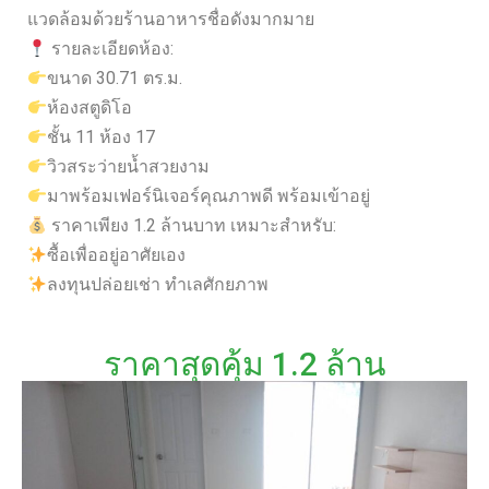
แวดล้อมด้วยร้านอาหารชื่อดังมากมาย
รายละเอียดห้อง:
ขนาด 30.71 ตร.ม.
ห้องสตูดิโอ
ชั้น 11 ห้อง 17
วิวสระว่ายน้ำสวยงาม
มาพร้อมเฟอร์นิเจอร์คุณภาพดี พร้อมเข้าอยู่
ราคาเพียง 1.2 ล้านบาท เหมาะสำหรับ:
ซื้อเพื่ออยู่อาศัยเอง
ลงทุนปล่อยเช่า ทำเลศักยภาพ
ราคาสุดคุ้ม 1.2 ล้าน