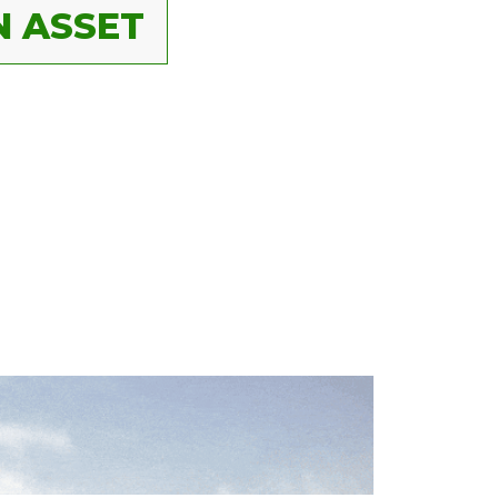
 ASSET