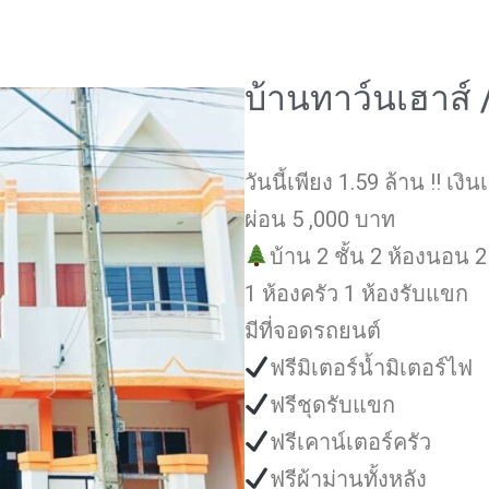
บ้านทาว์นเฮาส์
วันนี้เพียง 1.59 ล้าน !! เงิน
ผ่อน 5 ,000 บาท
บ้าน 2 ชั้น 2 ห้องนอน 2
1 ห้องครัว 1 ห้องรับแขก
มีที่จอดรถยนต์
ฟรีมิเตอร์น้ำมิเตอร์ไฟ
ฟรีชุดรับแขก
ฟรีเคาน์เตอร์ครัว
ฟรีผ้าม่านทั้งหลัง