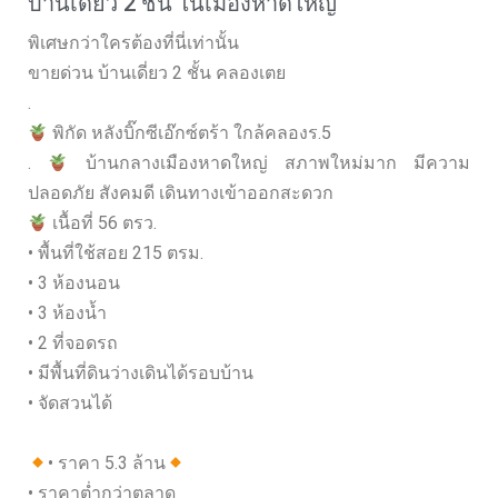
บ้านเดี่ยว 2 ชั้น ในเมืองหาดใหญ่
พิเศษกว่าใครต้องที่นี่เท่านั้น
ขายด่วน บ้านเดี่ยว 2 ชั้น คลองเตย
.
พิกัด หลังบิ๊กซีเอ๊กซ์ตร้า ใกล้คลองร.5
.
บ้านกลางเมืองหาดใหญ่ สภาพใหม่มาก มีความ
ปลอดภัย สังคมดี เดินทางเข้าออกสะดวก
เนื้อที่ 56 ตรว.
• พื้นที่ใช้สอย 215 ตรม.
• 3 ห้องนอน
• 3 ห้องน้ำ
• 2 ที่จอดรถ
• มีพื้นที่ดินว่างเดินได้รอบบ้าน
• จัดสวนได้
• ราคา 5.3 ล้าน
• ราคาต่ำกว่าตลาด