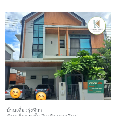
บ้านเดี่ยวรุ่งทิวา