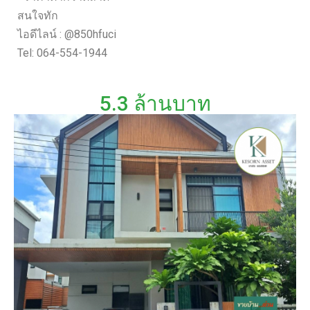
สนใจทัก
ไอดีไลน์ : @850hfuci
Tel: 064-554-1944
5.3 ล้านบาท