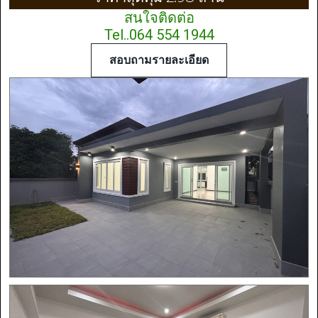
สนใจติดต่อ
Tel..064 554 1944
สอบถามรายละเอียด