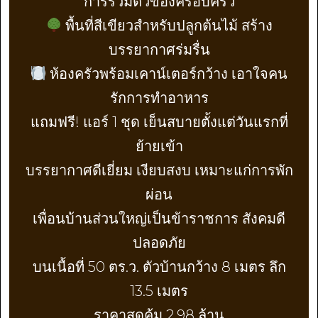
การรวมตัวของครอบครัว
พื้นที่สีเขียวสำหรับปลูกต้นไม้ สร้าง
บรรยากาศร่มรื่น
ห้องครัวพร้อมเคาน์เตอร์กว้าง เอาใจคน
รักการทำอาหาร
แถมฟรี! แอร์ 1 ชุด เย็นสบายตั้งแต่วันแรกที่
ย้ายเข้า
บรรยากาศดีเยี่ยม เงียบสงบ เหมาะแก่การพัก
ผ่อน
เพื่อนบ้านส่วนใหญ่เป็นข้าราชการ สังคมดี
ปลอดภัย
บนเนื้อที่ 50 ตร.ว. ตัวบ้านกว้าง 8 เมตร ลึก
13.5 เมตร
ราคาสุดคุ้ม 2.98 ล้าน