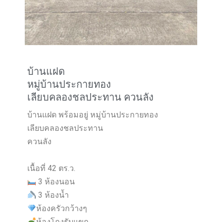
บ้านแฝด
หมู่บ้านประกายทอง
เลียบคลองชลประทาน ควนลัง
บ้านแฝด พร้อมอยู่ หมู่บ้านประกายทอง
เลียบคลองชลประทาน
ควนลัง
เนื้อที่ 42 ตร.ว.
3 ห้องนอน
3 ห้องน้ำ
ห้องครัวกว้างๆ
ห้องโถงรับแขก