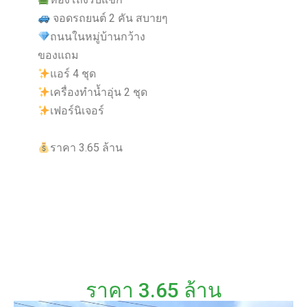
จอดรถยนต์ 2 คัน สบายๆ
ถนนในหมู่บ้านกว้าง
ของแถม
แอร์ 4 ชุด
เครื่องทำน้ำอุ่น 2 ชุด
เฟอร์นิเจอร์
ราคา 3.65 ล้าน
ราคา 3.65 ล้าน