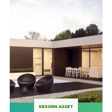
KESORN ASSET