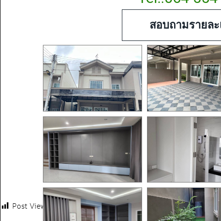
สอบถามรายละเ
Post Views:
150