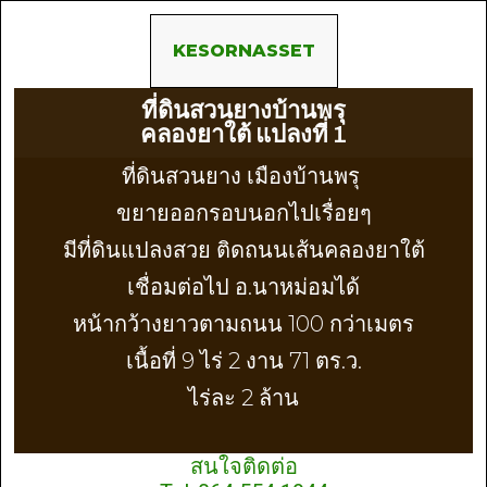
KESORNASSET
ที่ดินสวนยางบ้านพรุ
คลองยาใต้ แปลงที่ 1
ที่ดินสวนยาง เมืองบ้านพรุ
ขยายออกรอบนอกไปเรื่อยๆ
มีที่ดินแปลงสวย ติดถนนเส้นคลองยาใต้
เชื่อมต่อไป อ.นาหม่อมได้
หน้ากว้างยาวตามถนน 100 กว่าเมตร
เนื้อที่ 9 ไร่ 2 งาน 71 ตร.ว.
ไร่ละ 2 ล้าน
สนใจติดต่อ